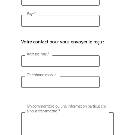
Pays*
Votre contact pour vous envoyer le reçu :
Adresse mail*
Téléphone mobile
Un commentaire ou une information particulière
à nous transmettre ?