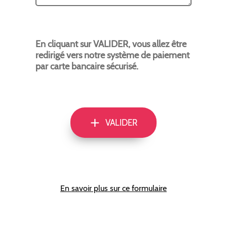
En cliquant sur VALIDER, vous allez être
redirigé vers notre système de paiement
par carte bancaire sécurisé.
+
VALIDER
En savoir plus sur ce formulaire