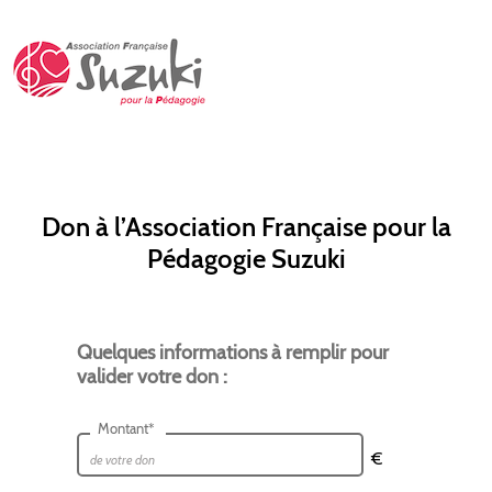
Don à l’Association Française pour la
Pédagogie Suzuki
Quelques informations à remplir pour
valider votre don :
Montant*
€